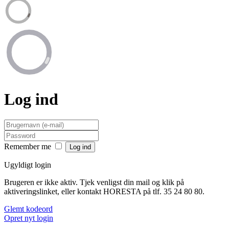
Log ind
Remember me
Ugyldigt login
Brugeren er ikke aktiv. Tjek venligst din mail og klik på
aktiveringslinket, eller kontakt HORESTA på tlf. 35 24 80 80.
Glemt kodeord
Opret nyt login