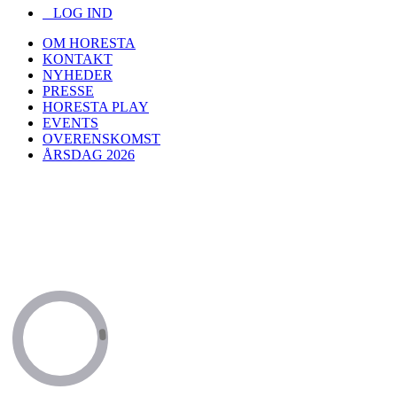
LOG IND
OM HORESTA
KONTAKT
NYHEDER
PRESSE
HORESTA PLAY
EVENTS
OVERENSKOMST
ÅRSDAG 2026