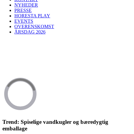
NYHEDER
PRESSE
HORESTA PLAY
EVENTS
OVERENSKOMST
ÅRSDAG 2026
Trend: Spiselige vandkugler og bæredygtig
emballage