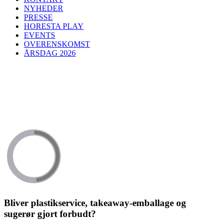
NYHEDER
PRESSE
HORESTA PLAY
EVENTS
OVERENSKOMST
ÅRSDAG 2026
Bliver plastikservice, takeaway-emballage og
sugerør gjort forbudt?