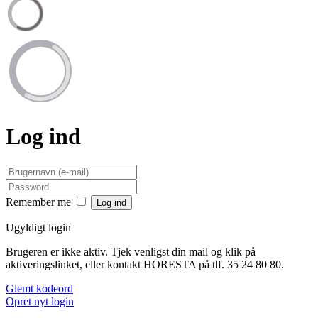
Log ind
Remember me
Ugyldigt login
Brugeren er ikke aktiv. Tjek venligst din mail og klik på
aktiveringslinket, eller kontakt HORESTA på tlf. 35 24 80 80.
Glemt kodeord
Opret nyt login