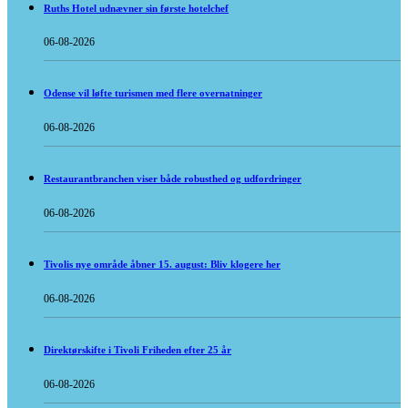
Ruths Hotel udnævner sin første hotelchef
06-08-2026
Odense vil løfte turismen med flere overnatninger
06-08-2026
Restaurantbranchen viser både robusthed og udfordringer
06-08-2026
Tivolis nye område åbner 15. august: Bliv klogere her
06-08-2026
Direktørskifte i Tivoli Friheden efter 25 år
06-08-2026