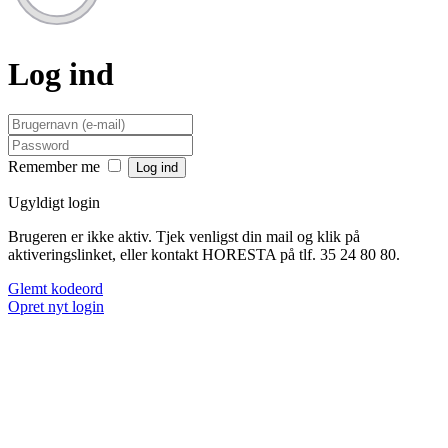
Log ind
Remember me
Ugyldigt login
Brugeren er ikke aktiv. Tjek venligst din mail og klik på
aktiveringslinket, eller kontakt HORESTA på tlf. 35 24 80 80.
Glemt kodeord
Opret nyt login