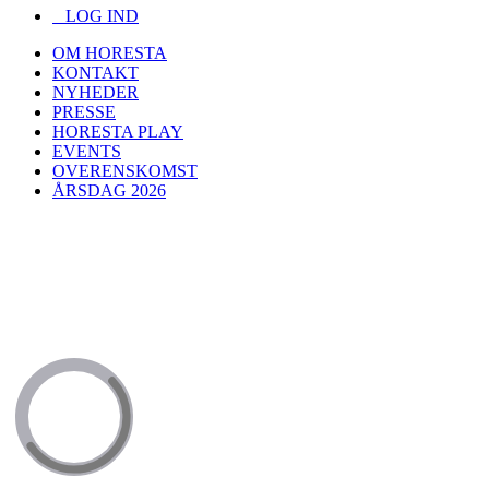
LOG IND
OM HORESTA
KONTAKT
NYHEDER
PRESSE
HORESTA PLAY
EVENTS
OVERENSKOMST
ÅRSDAG 2026