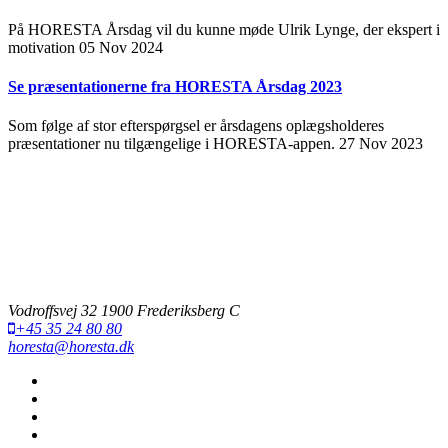
På HORESTA Årsdag vil du kunne møde Ulrik Lynge, der ekspert i
motivation
05 Nov 2024
Se præsentationerne fra HORESTA Årsdag 2023
Som følge af stor efterspørgsel er årsdagens oplægsholderes
præsentationer nu tilgængelige i HORESTA-appen.
27 Nov 2023
Vodroffsvej 32 1900 Frederiksberg C
+45 35 24 80 80
horesta@horesta.dk