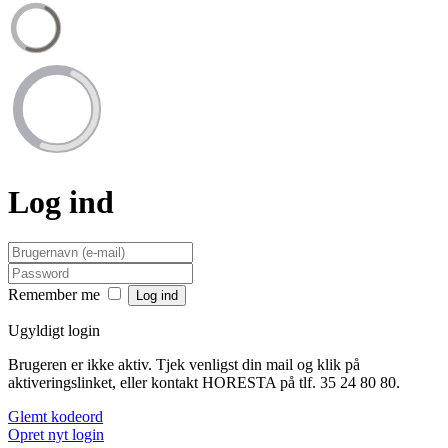
Log ind
Remember me
Ugyldigt login
Brugeren er ikke aktiv. Tjek venligst din mail og klik på
aktiveringslinket, eller kontakt HORESTA på tlf. 35 24 80 80.
Glemt kodeord
Opret nyt login