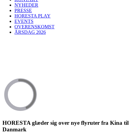
NYHEDER
PRESSE
HORESTA PLAY
EVENTS
OVERENSKOMST
ÅRSDAG 2026
HORESTA glæder sig over nye flyruter fra Kina til
Danmark