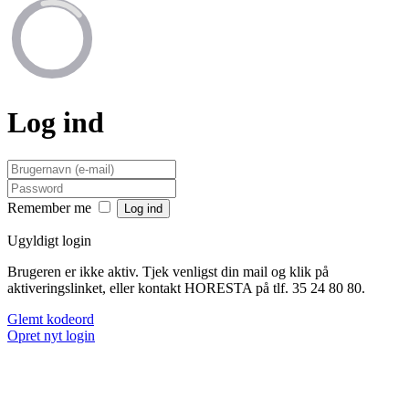
Log ind
Remember me
Ugyldigt login
Brugeren er ikke aktiv. Tjek venligst din mail og klik på
aktiveringslinket, eller kontakt HORESTA på tlf. 35 24 80 80.
Glemt kodeord
Opret nyt login