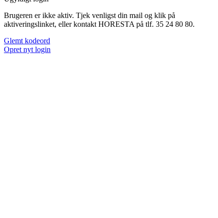
Brugeren er ikke aktiv. Tjek venligst din mail og klik på
aktiveringslinket, eller kontakt HORESTA på tlf. 35 24 80 80.
Glemt kodeord
Opret nyt login