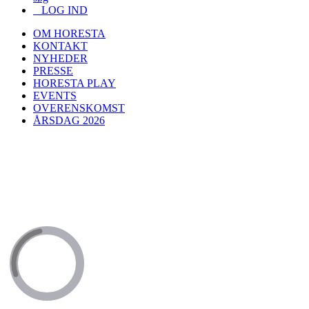
LOG IND
OM HORESTA
KONTAKT
NYHEDER
PRESSE
HORESTA PLAY
EVENTS
OVERENSKOMST
ÅRSDAG 2026