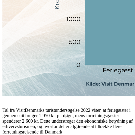
Tal fra VisitDenmarks turistundersøgelse 2022 viser, at feriegæster i
gennemsnit bruger 1.950 kr. pr. døgn, mens forretningsgæster
spenderer 2.600 kr. Dette understreger den økonomiske betydning af
erhvervsturismen, og hvorfor det er afgørende at tiltrække flere
forretningsrejsende til Danmark.