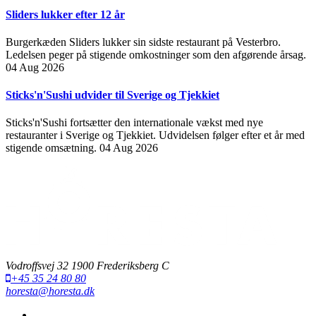
Sliders lukker efter 12 år
Burgerkæden Sliders lukker sin sidste restaurant på Vesterbro.
Ledelsen peger på stigende omkostninger som den afgørende årsag.
04 Aug 2026
Sticks'n'Sushi udvider til Sverige og Tjekkiet
Sticks'n'Sushi fortsætter den internationale vækst med nye
restauranter i Sverige og Tjekkiet. Udvidelsen følger efter et år med
stigende omsætning.
04 Aug 2026
Vodroffsvej 32 1900 Frederiksberg C
+45 35 24 80 80
horesta@horesta.dk