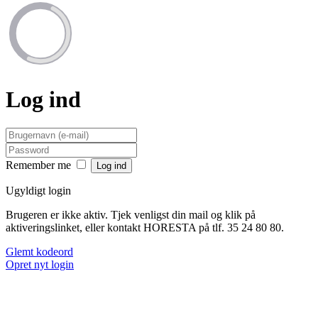
Log ind
Remember me
Ugyldigt login
Brugeren er ikke aktiv. Tjek venligst din mail og klik på
aktiveringslinket, eller kontakt HORESTA på tlf. 35 24 80 80.
Glemt kodeord
Opret nyt login