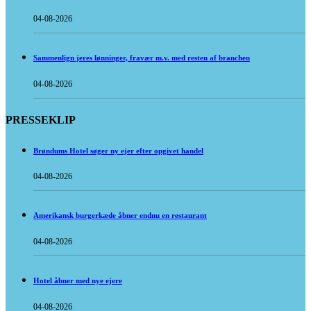
04-08-2026
Sammenlign jeres lønninger, fravær m.v. med resten af branchen
04-08-2026
PRESSEKLIP
Brøndums Hotel søger ny ejer efter opgivet handel
04-08-2026
Amerikansk burgerkæde åbner endnu en restaurant
04-08-2026
Hotel åbner med nye ejere
04-08-2026