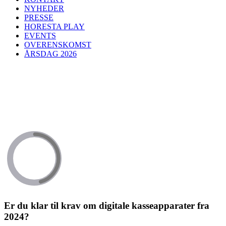
NYHEDER
PRESSE
HORESTA PLAY
EVENTS
OVERENSKOMST
ÅRSDAG 2026
Er du klar til krav om digitale kasseapparater fra
2024?